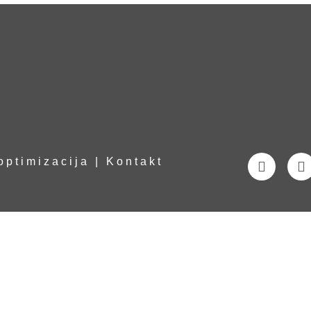
optimizacija
|
Kontakt