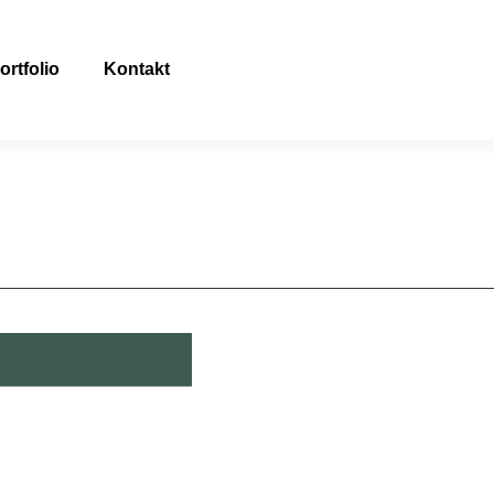
ortfolio
Kontakt